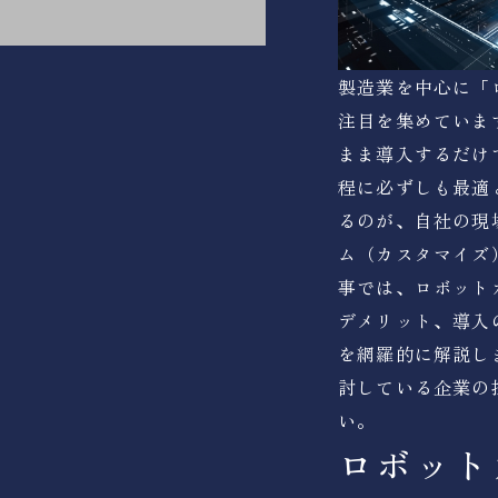
製造業を中心に「
注目を集めていま
まま導入するだけ
程に必ずしも最適
るのが、自社の現
ム（カスタマイズ
事では、ロボット
デメリット、導入
を網羅的に解説し
討している企業の
い。
ロボット