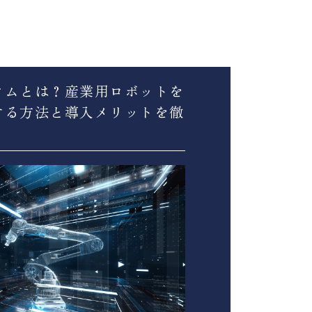
タムとは？産業用ロボットを
する方法と導入メリットを徹