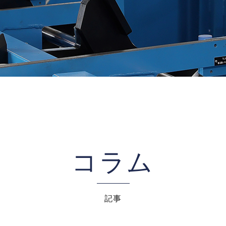
コラム
記事