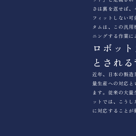
さは裏を返せば、
フィットしない可
タムは、この汎用
ニングする作業に
ロボット
とされる
近年、日本の製造
量生産への対応と
ます。従来の大量
ットでは、こうし
に対応することが