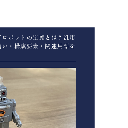
ドロボットの定義とは？汎用
違い・構成要素・関連用語を