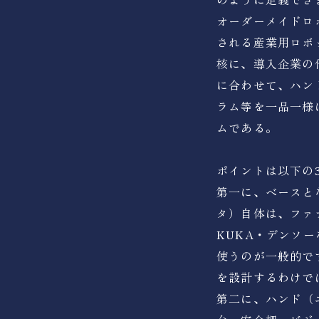
オーダーメイドロボ
される産業用ロボ
核に、導入企業の
に合わせて、ハン
ラム等を一品一様
ムである。
ポイントは以下の
第一に、ベースと
タ）自体は、ファ
KUKA・デンソ
使うのが一般的で
を設計するわけで
第二に、ハンド（