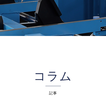
コラム
記事