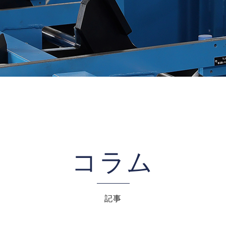
コラム
記事