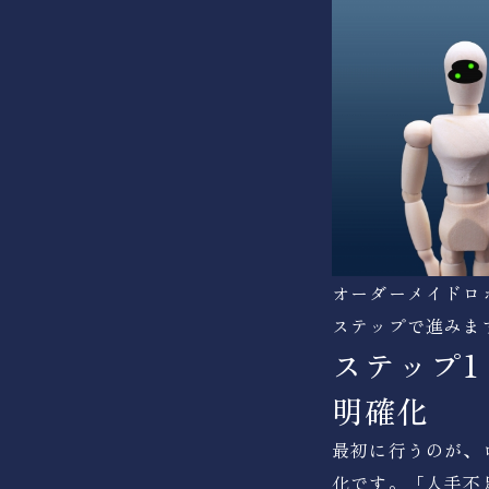
オーダーメイドロ
ステップで進みま
ステップ
明確化
最初に行うのが、
化です。「人手不